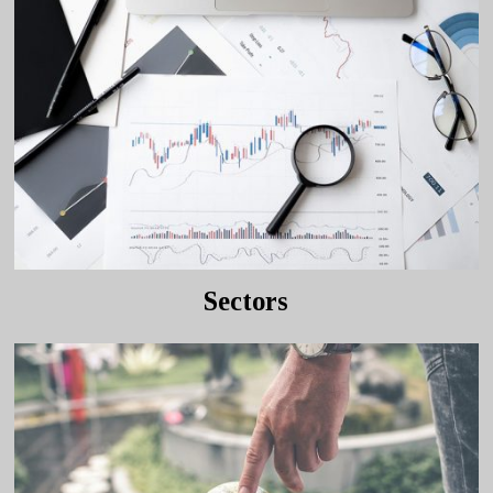
Sectors