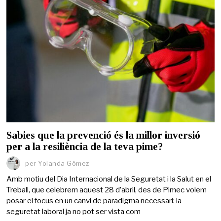
Sabies que la prevenció és la millor inversió
per a la resiliència de la teva pime?
per
Yolanda Gómez
Amb motiu del Dia Internacional de la Seguretat i la Salut en el
Treball, que celebrem aquest 28 d’abril, des de Pimec volem
posar el focus en un canvi de paradigma necessari: la
seguretat laboral ja no pot ser vista com