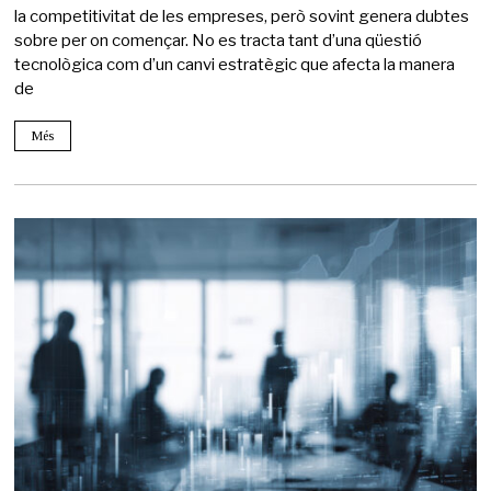
la competitivitat de les empreses, però sovint genera dubtes
sobre per on començar. No es tracta tant d’una qüestió
tecnològica com d’un canvi estratègic que afecta la manera
de
Més