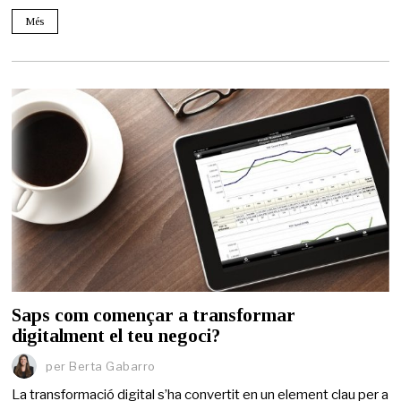
Més
Saps com començar a transformar
digitalment el teu negoci?
per
Berta Gabarro
La transformació digital s’ha convertit en un element clau per a