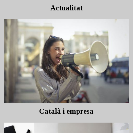
Actualitat
Català i empresa