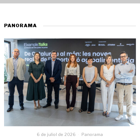
PANORAMA
6 de juliol de 2026
Panorama