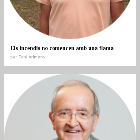
Els incendis no comencen amb una flama
per
Toni Arimany