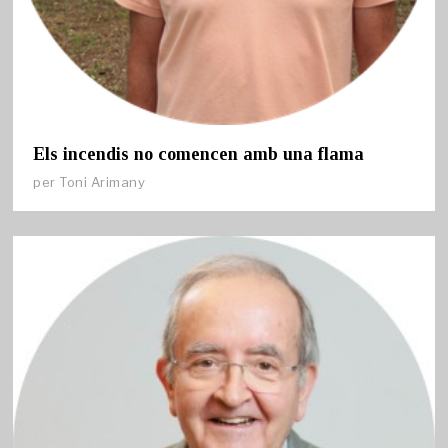
Els incendis no comencen amb una flama
per
Toni Arimany