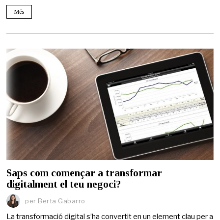
Més
Saps com començar a transformar
digitalment el teu negoci?
per
Berta Gabarro
La transformació digital s’ha convertit en un element clau per a