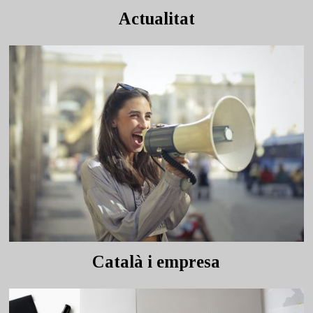
Actualitat
Català i empresa