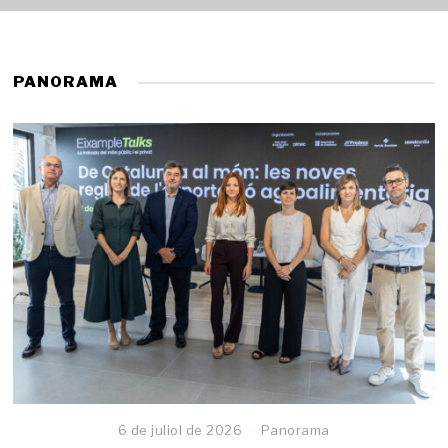
PANORAMA
6 de juliol de 2026
Panorama