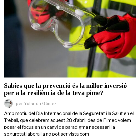
Sabies que la prevenció és la millor inversió
per a la resiliència de la teva pime?
per
Yolanda Gómez
Amb motiu del Dia Internacional de la Seguretat i la Salut en el
Treball, que celebrem aquest 28 d’abril, des de Pimec volem
posar el focus en un canvi de paradigma necessari: la
seguretat laboral ja no pot ser vista com