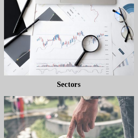
Sectors