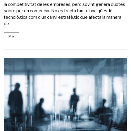
la competitivitat de les empreses, però sovint genera dubtes
sobre per on començar. No es tracta tant d’una qüestió
tecnològica com d’un canvi estratègic que afecta la manera
de
Més