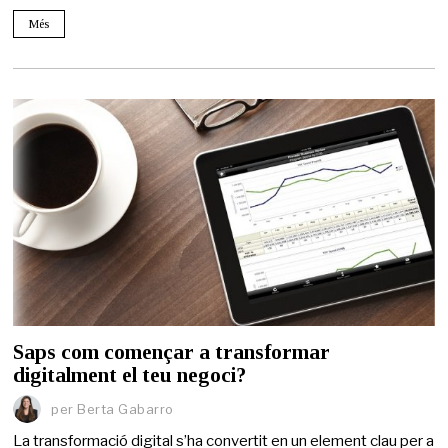
Més
Saps com començar a transformar
digitalment el teu negoci?
per
Berta Gabarro
La transformació digital s’ha convertit en un element clau per a