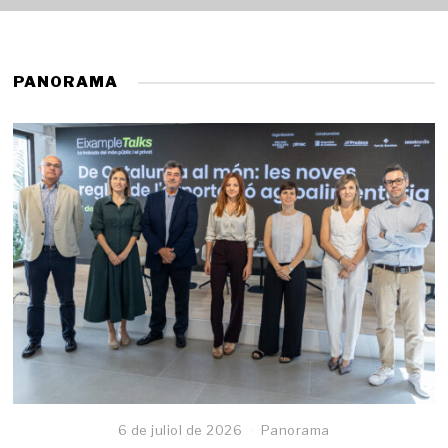
PANORAMA
6 de juliol de 2026
Panorama