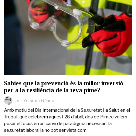
Sabies que la prevenció és la millor inversió
per a la resiliència de la teva pime?
per
Yolanda Gómez
Amb motiu del Dia Internacional de la Seguretat i la Salut en el
Treball, que celebrem aquest 28 d’abril, des de Pimec volem
posar el focus en un canvi de paradigma necessari: la
seguretat laboral ja no pot ser vista com