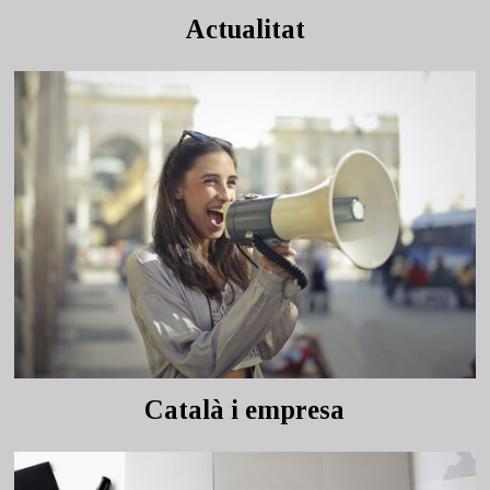
Actualitat
Català i empresa