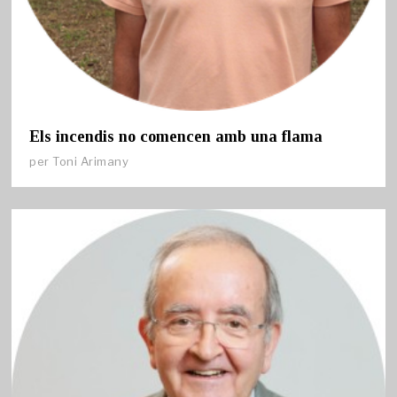
Els incendis no comencen amb una flama
per
Toni Arimany