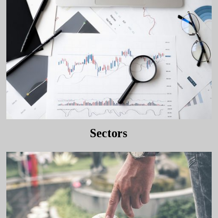
Sectors