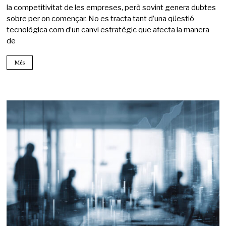
la competitivitat de les empreses, però sovint genera dubtes
sobre per on començar. No es tracta tant d’una qüestió
tecnològica com d’un canvi estratègic que afecta la manera
de
Més