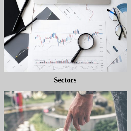
Sectors