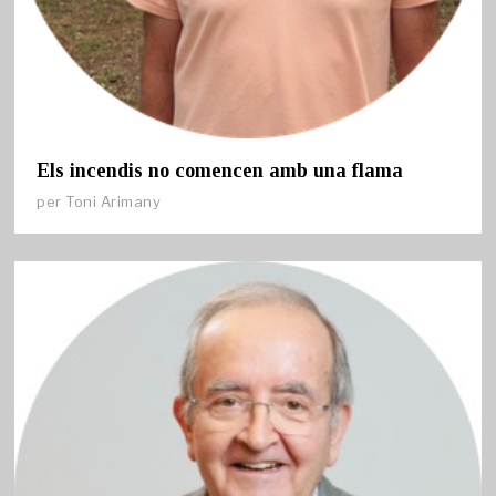
Els incendis no comencen amb una flama
per
Toni Arimany