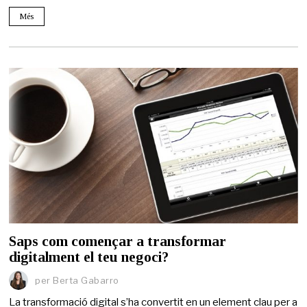
Més
Saps com començar a transformar
digitalment el teu negoci?
per
Berta Gabarro
La transformació digital s’ha convertit en un element clau per a