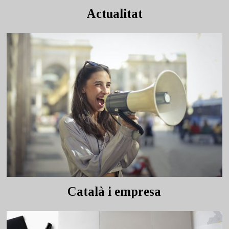
Actualitat
Català i empresa