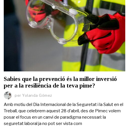
Sabies que la prevenció és la millor inversió
per a la resiliència de la teva pime?
per
Yolanda Gómez
Amb motiu del Dia Internacional de la Seguretat i la Salut en el
Treball, que celebrem aquest 28 d’abril, des de Pimec volem
posar el focus en un canvi de paradigma necessari: la
seguretat laboral ja no pot ser vista com