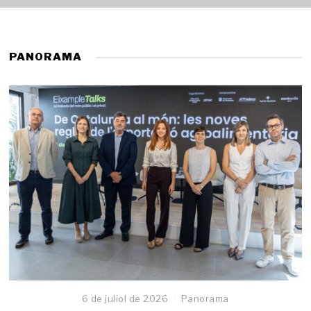
PANORAMA
6 de juliol de 2026
Panorama