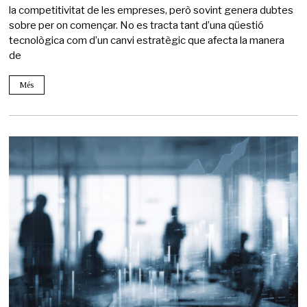
la competitivitat de les empreses, però sovint genera dubtes
sobre per on començar. No es tracta tant d’una qüestió
tecnològica com d’un canvi estratègic que afecta la manera
de
Més