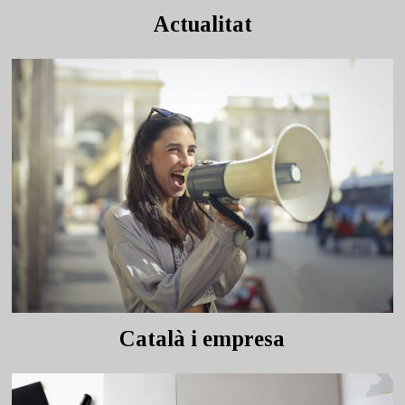
Actualitat
Català i empresa