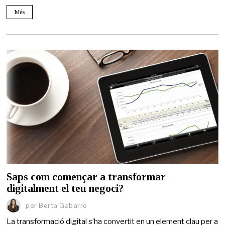
Més
Saps com començar a transformar
digitalment el teu negoci?
per
Berta Gabarro
La transformació digital s’ha convertit en un element clau per a