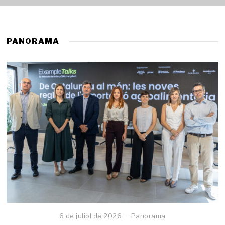
PANORAMA
6 de juliol de 2026
Panorama