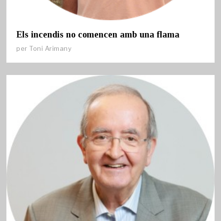
Els incendis no comencen amb una flama
per
Toni Arimany