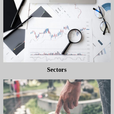
Sectors