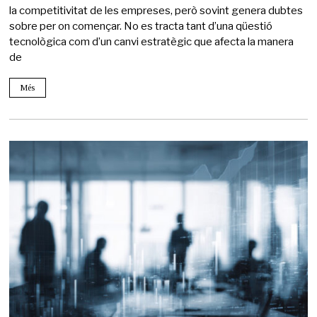
la competitivitat de les empreses, però sovint genera dubtes
sobre per on començar. No es tracta tant d’una qüestió
tecnològica com d’un canvi estratègic que afecta la manera
de
Més