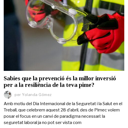
Sabies que la prevenció és la millor inversió
per a la resiliència de la teva pime?
per
Yolanda Gómez
Amb motiu del Dia Internacional de la Seguretat i la Salut en el
Treball, que celebrem aquest 28 d’abril, des de Pimec volem
posar el focus en un canvi de paradigma necessari: la
seguretat laboral ja no pot ser vista com