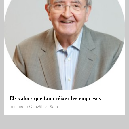
Els valors que fan créixer les empreses
per
Josep González i Sala