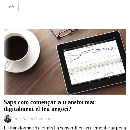
Més
Saps com començar a transformar
digitalment el teu negoci?
per
Berta Gabarro
La transformació digital s’ha convertit en un element clau per a