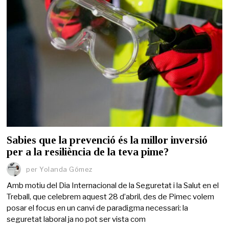
Sabies que la prevenció és la millor inversió
per a la resiliència de la teva pime?
per
Yolanda Gómez
Amb motiu del Dia Internacional de la Seguretat i la Salut en el
Treball, que celebrem aquest 28 d’abril, des de Pimec volem
posar el focus en un canvi de paradigma necessari: la
seguretat laboral ja no pot ser vista com