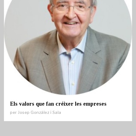
Els valors que fan créixer les empreses
per
Josep González i Sala