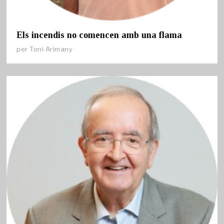
Els incendis no comencen amb una flama
per
Toni Arimany