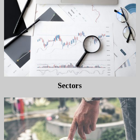
Sectors