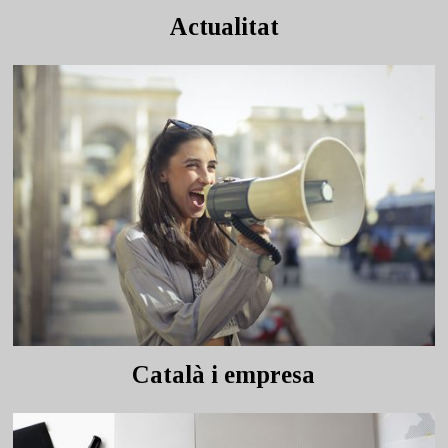
Actualitat
Català i empresa