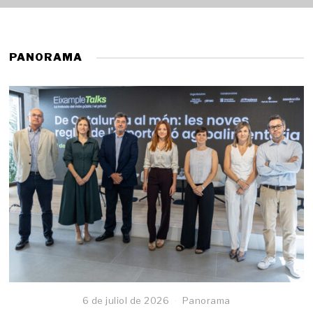
PANORAMA
6 de juliol de 2026
Panorama