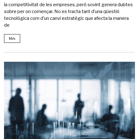
la competitivitat de les empreses, però sovint genera dubtes
sobre per on començar. No es tracta tant d’una qüestió
tecnològica com d’un canvi estratègic que afecta la manera
de
Més