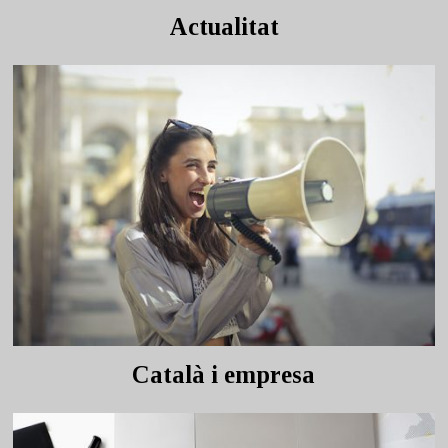
Actualitat
Català i empresa