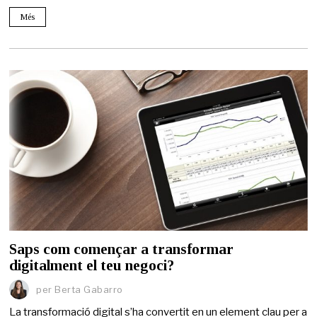
Més
Saps com començar a transformar
digitalment el teu negoci?
per
Berta Gabarro
La transformació digital s’ha convertit en un element clau per a