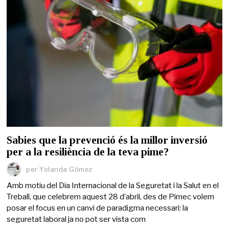
Sabies que la prevenció és la millor inversió
per a la resiliència de la teva pime?
per
Yolanda Gómez
Amb motiu del Dia Internacional de la Seguretat i la Salut en el
Treball, que celebrem aquest 28 d’abril, des de Pimec volem
posar el focus en un canvi de paradigma necessari: la
seguretat laboral ja no pot ser vista com