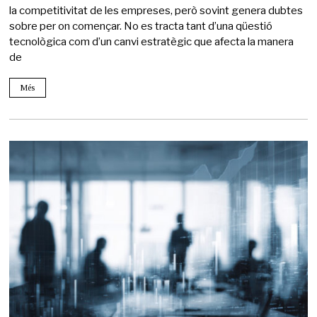
la competitivitat de les empreses, però sovint genera dubtes
sobre per on començar. No es tracta tant d’una qüestió
tecnològica com d’un canvi estratègic que afecta la manera
de
Més