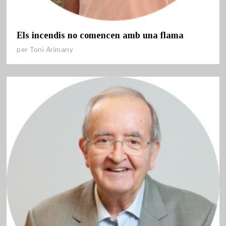
Els incendis no comencen amb una flama
per
Toni Arimany