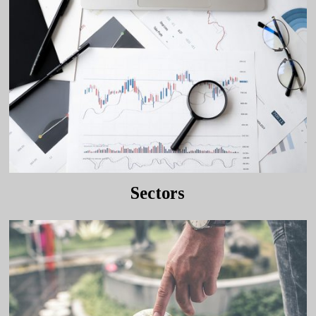
Sectors