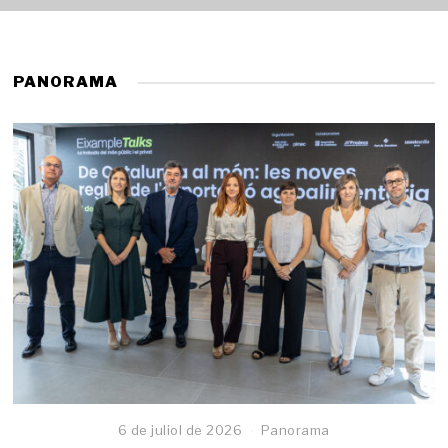
PANORAMA
6 de juliol de 2026
Panorama