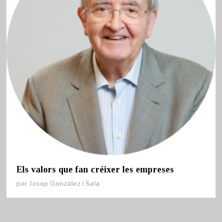
Els valors que fan créixer les empreses
per
Josep González i Sala